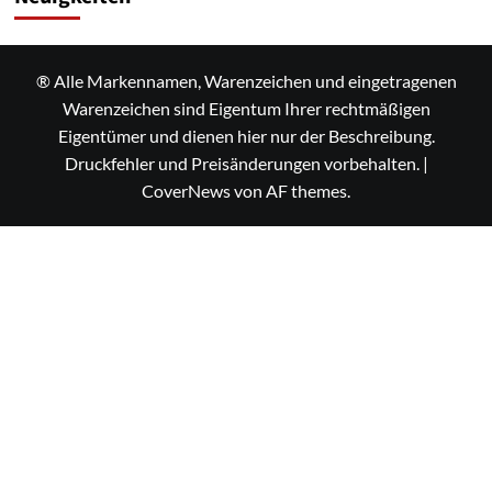
® Alle Markennamen, Warenzeichen und eingetragenen
Warenzeichen sind Eigentum Ihrer rechtmäßigen
Eigentümer und dienen hier nur der Beschreibung.
Druckfehler und Preisänderungen vorbehalten.
|
CoverNews
von AF themes.