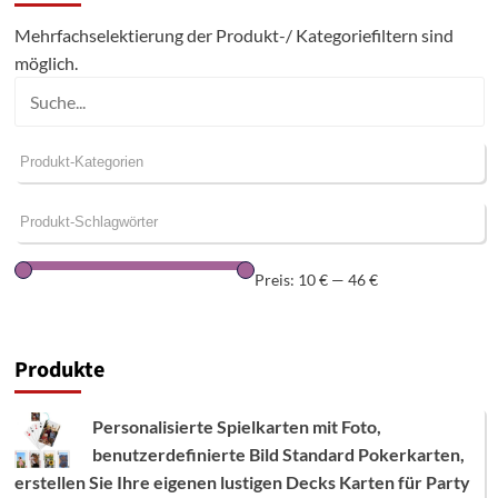
Mehrfachselektierung der Produkt-/ Kategoriefiltern sind
möglich.
Preis:
10 €
—
46 €
Produkte
Personalisierte Spielkarten mit Foto,
benutzerdefinierte Bild Standard Pokerkarten,
erstellen Sie Ihre eigenen lustigen Decks Karten für Party