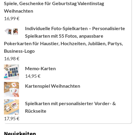
Spiele, Geschenke für Geburtstag Valentinstag
Weihnachten
16,99
€
Individuelle Foto-Spielkarten – Personalisierte
Spielkarten mit 55 Fotos, anpassbare
Pokerkarten für Haustier, Hochzeiten, Jubiläen, Partys,
Business-Logo
16,98
€
Memo-Karten
14,95
€
Kartenspiel Weihnachten
Spielkarten mit personalisierter Vorder- &
Rückseite
17,95
€
Neuigkeiten