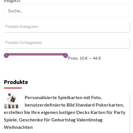
möglich.
Preis:
10 €
—
46 €
Produkte
Personalisierte Spielkarten mit Foto,
benutzerdefinierte Bild Standard Pokerkarten,
erstellen Sie Ihre eigenen lustigen Decks Karten für Party
Spiele, Geschenke für Geburtstag Valentinstag
Weihnachten