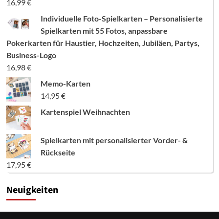
16,99
€
Individuelle Foto-Spielkarten – Personalisierte
Spielkarten mit 55 Fotos, anpassbare
Pokerkarten für Haustier, Hochzeiten, Jubiläen, Partys,
Business-Logo
16,98
€
Memo-Karten
14,95
€
Kartenspiel Weihnachten
Spielkarten mit personalisierter Vorder- &
Rückseite
17,95
€
Neuigkeiten