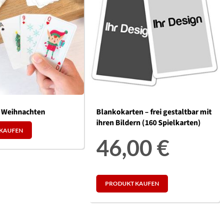
l Weihnachten
Blankokarten – frei gestaltbar mit
ihren Bildern (160 Spielkarten)
KAUFEN
46,00
€
PRODUKT KAUFEN