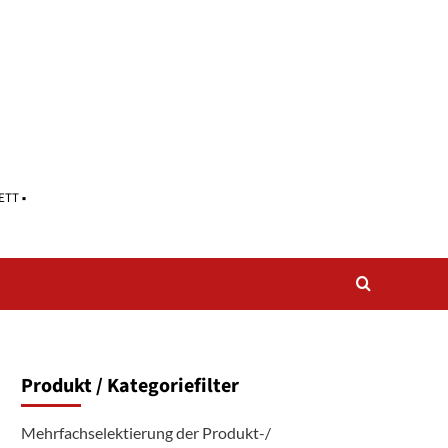
ETT ▪
Produkt / Kategoriefilter
Mehrfachselektierung der Produkt-/