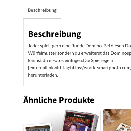
Beschreibung
Beschreibung
Jeder spielt gern eine Runde Domino. Bei diesen 
Würfelmuster sondern du erweiterst das Dominospi
kannst du 6 Fotos einfügen.Die Spielregeln
[externallinkwithtag:https://static.smartphoto.co
herunterladen.
Ähnliche Produkte